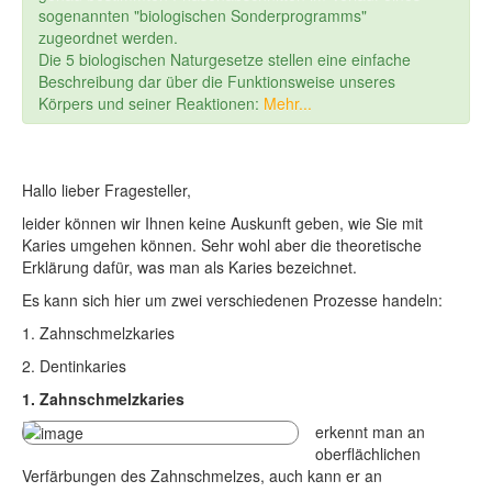
sogenannten "biologischen Sonderprogramms"
zugeordnet werden.
Die 5 biologischen Naturgesetze stellen eine einfache
Beschreibung dar über die Funktionsweise unseres
Körpers und seiner Reaktionen:
Mehr...
Hallo lieber Fragesteller,
leider können wir Ihnen keine Auskunft geben, wie Sie mit
Karies umgehen können. Sehr wohl aber die theoretische
Erklärung dafür, was man als Karies bezeichnet.
Es kann sich hier um zwei verschiedenen Prozesse handeln:
1. Zahnschmelzkaries
2. Dentinkaries
1. Zahnschmelzkaries
erkennt man an
oberflächlichen
Verfärbungen des Zahnschmelzes, auch kann er an