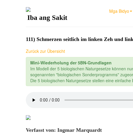
Mga Bidyo
Iba ang Sakit
111) Schmerzen seitlich im linken Zeh und li
Zurück zur Übersicht
Mini-Wiederholung der 5BN-Grundlagen
Im Modell der 5 biologischen Naturgesetze können nu
sogenannten "biologischen Sonderprogramms" zugeor
Die 5 biologischen Naturgesetze stellen eine einfach
Verfasst von: Ingmar Marquardt