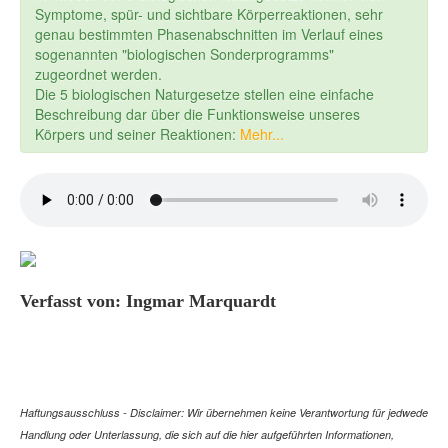
Symptome, spür- und sichtbare Körperreaktionen, sehr
genau bestimmten Phasenabschnitten im Verlauf eines
sogenannten "biologischen Sonderprogramms"
zugeordnet werden.
Die 5 biologischen Naturgesetze stellen eine einfache
Beschreibung dar über die Funktionsweise unseres
Körpers und seiner Reaktionen:
Mehr...
Verfasst von: Ingmar Marquardt
Haftungsausschluss - Disclaimer: Wir übernehmen keine Verantwortung für jedwede
Handlung oder Unterlassung, die sich auf die hier aufgeführten Informationen,