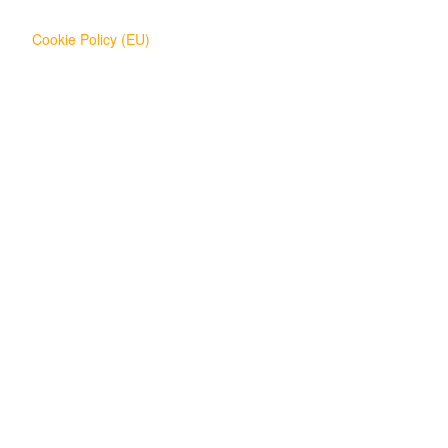
Cookie Policy (EU)